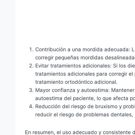
Contribución a una mordida adecuada: Lo
corregir pequeñas mordidas desalineada
Evitar tratamientos adicionales: Si los 
tratamientos adicionales para corregir 
tratamiento ortodóntico adicional.
Mayor confianza y autoestima: Mantener 
autoestima del paciente, lo que afecta p
Reducción del riesgo de bruxismo y prob
reducir el riesgo de problemas dentales, 
En resumen, el uso adecuado y consistente d