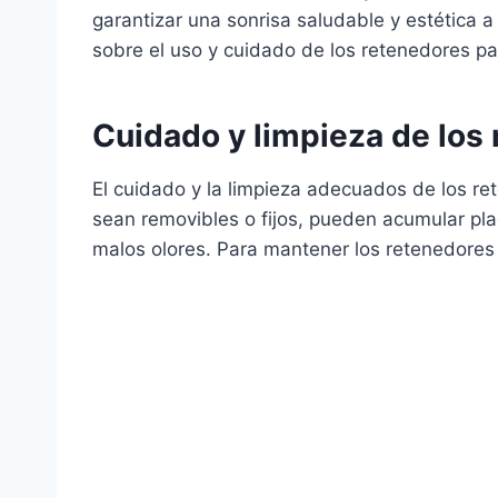
garantizar una sonrisa saludable y estética a
sobre el uso y cuidado de los retenedores pa
Cuidado y limpieza de los
El cuidado y la limpieza adecuados de los re
sean removibles o fijos, pueden acumular pla
malos olores. Para mantener los retenedores 