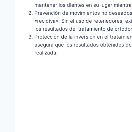
mantener los dientes en su lugar mientras
Prevención de movimientos no deseados: 
«recidiva». Sin el uso de retenedores, e
los resultados del tratamiento de ortodo
Protección de la inversión en el tratamie
asegura que los resultados obtenidos des
realizada.