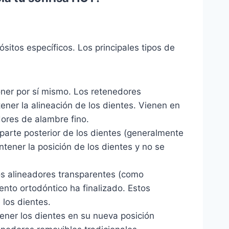
sitos específicos. Los principales tipos de
poner por sí mismo. Los retenedores
ner la alineación de los dientes. Vienen en
ores de alambre fino.
parte posterior de los dientes (generalmente
ener la posición de los dientes y no se
s alineadores transparentes (como
ento ortodóntico ha finalizado. Estos
 los dientes.
ener los dientes en su nueva posición