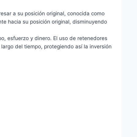
esar a su posición original, conocida como
nte hacia su posición original, disminuyendo
mpo, esfuerzo y dinero. El uso de retenedores
argo del tiempo, protegiendo así la inversión