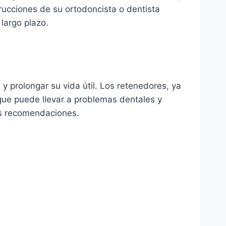
trucciones de su ortodoncista o dentista
largo plazo.
 prolongar su vida útil. Los retenedores, ya
 que puede llevar a problemas dentales y
tas recomendaciones.