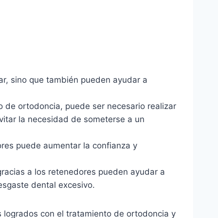
ar, sino que también pueden ayudar a
o de ortodoncia, puede ser necesario realizar
vitar la necesidad de someterse a un
ores puede aumentar la confianza y
gracias a los retenedores pueden ayudar a
desgaste dental excesivo.
 logrados con el tratamiento de ortodoncia y