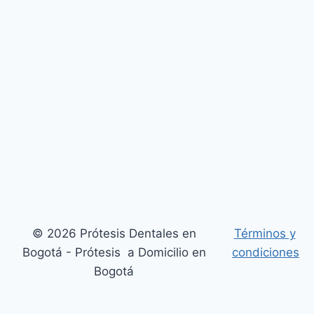
© 2026 Prótesis Dentales en
Términos y
Bogotá - Prótesis a Domicilio en
condiciones
Bogotá