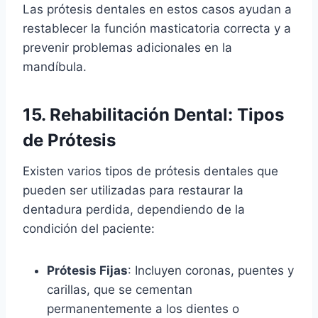
Las prótesis dentales en estos casos ayudan a
restablecer la función masticatoria correcta y a
prevenir problemas adicionales en la
mandíbula.
15. Rehabilitación Dental: Tipos
de Prótesis
Existen varios tipos de prótesis dentales que
pueden ser utilizadas para restaurar la
dentadura perdida, dependiendo de la
condición del paciente:
Prótesis Fijas
: Incluyen coronas, puentes y
carillas, que se cementan
permanentemente a los dientes o