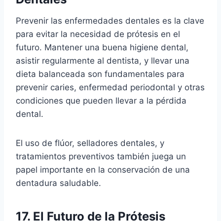
Prevenir las enfermedades dentales es la clave
para evitar la necesidad de prótesis en el
futuro. Mantener una buena higiene dental,
asistir regularmente al dentista, y llevar una
dieta balanceada son fundamentales para
prevenir caries, enfermedad periodontal y otras
condiciones que pueden llevar a la pérdida
dental.
El uso de flúor, selladores dentales, y
tratamientos preventivos también juega un
papel importante en la conservación de una
dentadura saludable.
17. El Futuro de la Prótesis