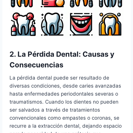
2. La Pérdida Dental: Causas y
Consecuencias
La pérdida dental puede ser resultado de
diversas condiciones, desde caries avanzadas
hasta enfermedades periodontales severas o
traumatismos. Cuando los dientes no pueden
ser salvados a través de tratamientos
convencionales como empastes o coronas, se
recurre a la extracción dental, dejando espacio