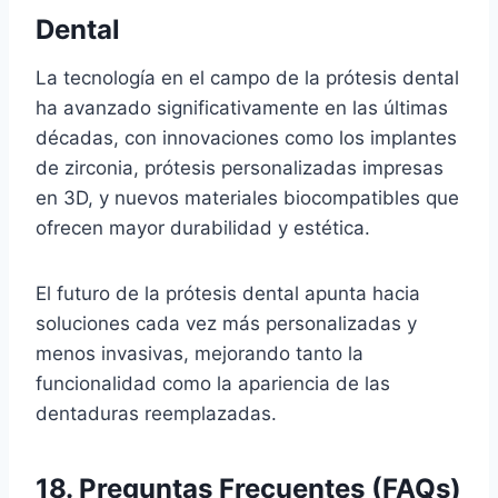
Dental
La tecnología en el campo de la prótesis dental
ha avanzado significativamente en las últimas
décadas, con innovaciones como los implantes
de zirconia, prótesis personalizadas impresas
en 3D, y nuevos materiales biocompatibles que
ofrecen mayor durabilidad y estética.
El futuro de la prótesis dental apunta hacia
soluciones cada vez más personalizadas y
menos invasivas, mejorando tanto la
funcionalidad como la apariencia de las
dentaduras reemplazadas.
18. Preguntas Frecuentes (FAQs)