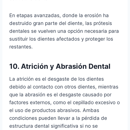
En etapas avanzadas, donde la erosión ha
destruido gran parte del diente, las prótesis
dentales se vuelven una opción necesaria para
sustituir los dientes afectados y proteger los
restantes.
10. Atrición y Abrasión Dental
La atrición es el desgaste de los dientes
debido al contacto con otros dientes, mientras
que la abrasión es el desgaste causado por
factores externos, como el cepillado excesivo o
el uso de productos abrasivos. Ambas
condiciones pueden llevar a la pérdida de
estructura dental significativa si no se