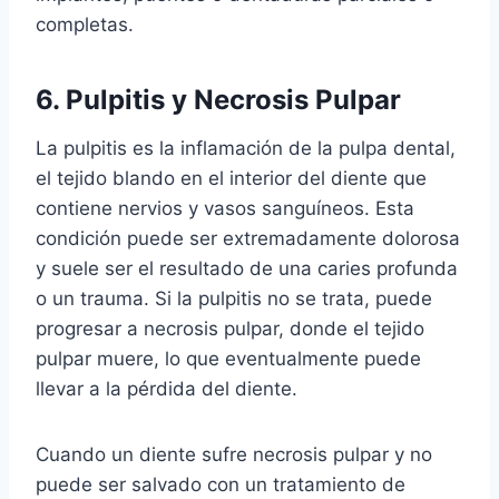
completas.
6. Pulpitis y Necrosis Pulpar
La pulpitis es la inflamación de la pulpa dental,
el tejido blando en el interior del diente que
contiene nervios y vasos sanguíneos. Esta
condición puede ser extremadamente dolorosa
y suele ser el resultado de una caries profunda
o un trauma. Si la pulpitis no se trata, puede
progresar a necrosis pulpar, donde el tejido
pulpar muere, lo que eventualmente puede
llevar a la pérdida del diente.
Cuando un diente sufre necrosis pulpar y no
puede ser salvado con un tratamiento de