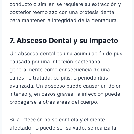
conducto o similar, se requiere su extracción y
posterior reemplazo con una prótesis dental
para mantener la integridad de la dentadura.
7. Absceso Dental y su Impacto
Un absceso dental es una acumulación de pus
causada por una infección bacteriana,
generalmente como consecuencia de una
caries no tratada, pulpitis, o periodontitis
avanzada. Un absceso puede causar un dolor
intenso y, en casos graves, la infección puede
propagarse a otras áreas del cuerpo.
Si la infección no se controla y el diente
afectado no puede ser salvado, se realiza la