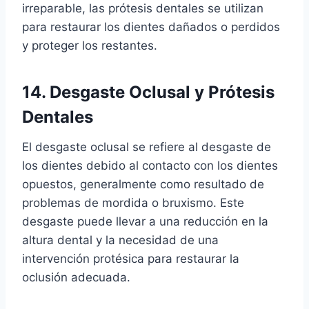
irreparable, las prótesis dentales se utilizan
para restaurar los dientes dañados o perdidos
y proteger los restantes.
14. Desgaste Oclusal y Prótesis
Dentales
El desgaste oclusal se refiere al desgaste de
los dientes debido al contacto con los dientes
opuestos, generalmente como resultado de
problemas de mordida o bruxismo. Este
desgaste puede llevar a una reducción en la
altura dental y la necesidad de una
intervención protésica para restaurar la
oclusión adecuada.