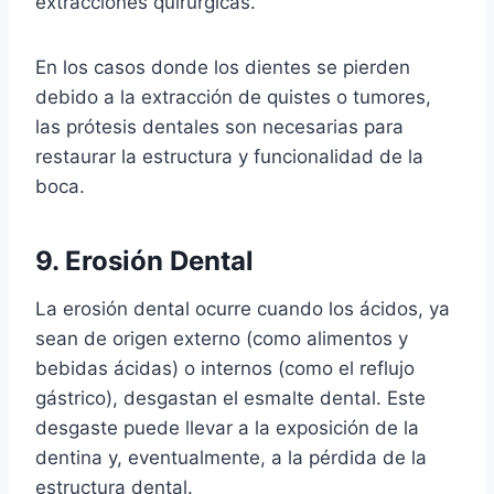
extracciones quirúrgicas.
En los casos donde los dientes se pierden
debido a la extracción de quistes o tumores,
las prótesis dentales son necesarias para
restaurar la estructura y funcionalidad de la
boca.
9. Erosión Dental
La erosión dental ocurre cuando los ácidos, ya
sean de origen externo (como alimentos y
bebidas ácidas) o internos (como el reflujo
gástrico), desgastan el esmalte dental. Este
desgaste puede llevar a la exposición de la
dentina y, eventualmente, a la pérdida de la
estructura dental.