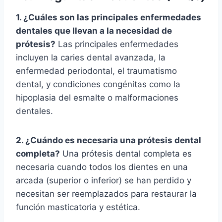
1. ¿Cuáles son las principales enfermedades
dentales que llevan a la necesidad de
prótesis?
Las principales enfermedades
incluyen la caries dental avanzada, la
enfermedad periodontal, el traumatismo
dental, y condiciones congénitas como la
hipoplasia del esmalte o malformaciones
dentales.
2. ¿Cuándo es necesaria una prótesis dental
completa?
Una prótesis dental completa es
necesaria cuando todos los dientes en una
arcada (superior o inferior) se han perdido y
necesitan ser reemplazados para restaurar la
función masticatoria y estética.