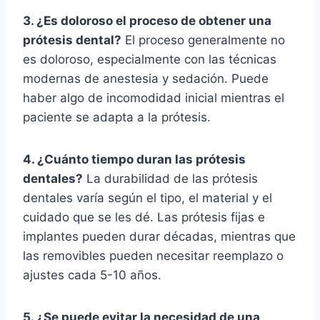
3. ¿Es doloroso el proceso de obtener una
prótesis dental?
El proceso generalmente no
es doloroso, especialmente con las técnicas
modernas de anestesia y sedación. Puede
haber algo de incomodidad inicial mientras el
paciente se adapta a la prótesis.
4. ¿Cuánto tiempo duran las prótesis
dentales?
La durabilidad de las prótesis
dentales varía según el tipo, el material y el
cuidado que se les dé. Las prótesis fijas e
implantes pueden durar décadas, mientras que
las removibles pueden necesitar reemplazo o
ajustes cada 5-10 años.
5. ¿Se puede evitar la necesidad de una