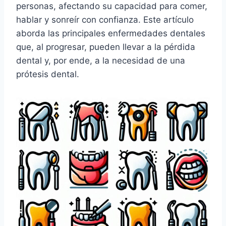
personas, afectando su capacidad para comer,
hablar y sonreír con confianza. Este artículo
aborda las principales enfermedades dentales
que, al progresar, pueden llevar a la pérdida
dental y, por ende, a la necesidad de una
prótesis dental.