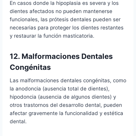
En casos donde la hipoplasia es severa y los
dientes afectados no pueden mantenerse
funcionales, las prótesis dentales pueden ser
necesarias para proteger los dientes restantes
y restaurar la función masticatoria.
12. Malformaciones Dentales
Congénitas
Las malformaciones dentales congénitas, como
la anodoncia (ausencia total de dientes),
hipodoncia (ausencia de algunos dientes) y
otros trastornos del desarrollo dental, pueden
afectar gravemente la funcionalidad y estética
dental.