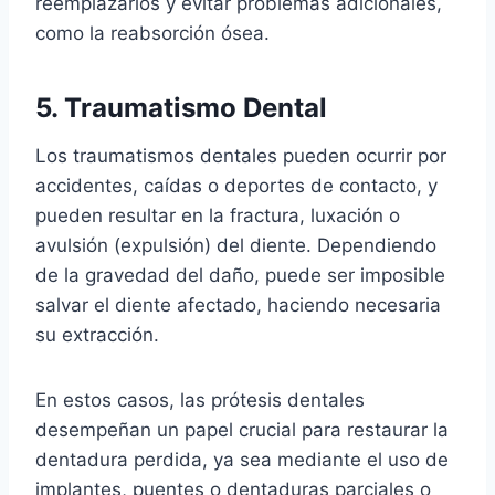
reemplazarlos y evitar problemas adicionales,
como la reabsorción ósea.
5. Traumatismo Dental
Los traumatismos dentales pueden ocurrir por
accidentes, caídas o deportes de contacto, y
pueden resultar en la fractura, luxación o
avulsión (expulsión) del diente. Dependiendo
de la gravedad del daño, puede ser imposible
salvar el diente afectado, haciendo necesaria
su extracción.
En estos casos, las prótesis dentales
desempeñan un papel crucial para restaurar la
dentadura perdida, ya sea mediante el uso de
implantes, puentes o dentaduras parciales o