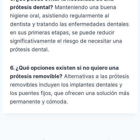
prótesis dental?
Manteniendo una buena
higiene oral, asistiendo regularmente al
dentista y tratando las enfermedades dentales
en sus primeras etapas, se puede reducir
significativamente el riesgo de necesitar una
prótesis dental.
6. ¿Qué opciones existen si no quiero una
prótesis removible?
Alternativas a las prótesis
removibles incluyen los implantes dentales y
los puentes fijos, que ofrecen una solución más
permanente y cómoda.