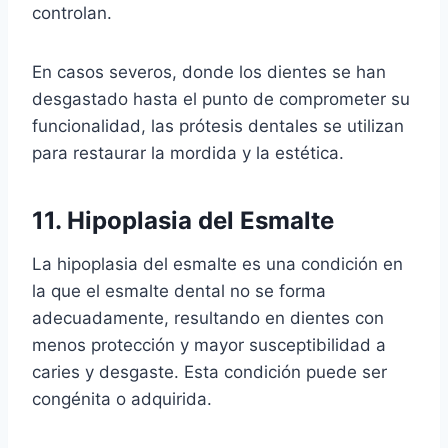
controlan.
En casos severos, donde los dientes se han
desgastado hasta el punto de comprometer su
funcionalidad, las prótesis dentales se utilizan
para restaurar la mordida y la estética.
11. Hipoplasia del Esmalte
La hipoplasia del esmalte es una condición en
la que el esmalte dental no se forma
adecuadamente, resultando en dientes con
menos protección y mayor susceptibilidad a
caries y desgaste. Esta condición puede ser
congénita o adquirida.