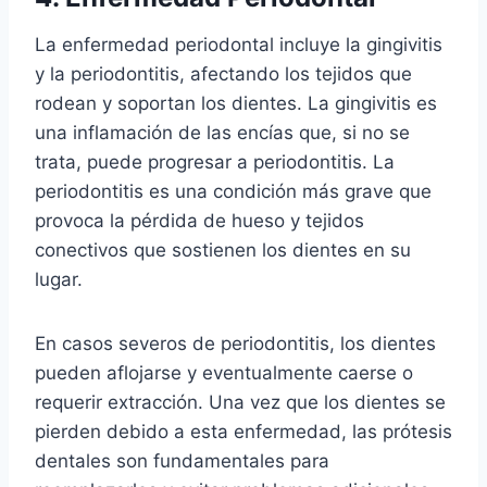
La enfermedad periodontal incluye la gingivitis
y la periodontitis, afectando los tejidos que
rodean y soportan los dientes. La gingivitis es
una inflamación de las encías que, si no se
trata, puede progresar a periodontitis. La
periodontitis es una condición más grave que
provoca la pérdida de hueso y tejidos
conectivos que sostienen los dientes en su
lugar.
En casos severos de periodontitis, los dientes
pueden aflojarse y eventualmente caerse o
requerir extracción. Una vez que los dientes se
pierden debido a esta enfermedad, las prótesis
dentales son fundamentales para