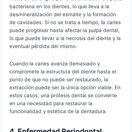
bacteriana en los dientes, lo que lleva a la
desmineralización del esmalte y la formación
de cavidades. Si no se trata a tiempo, la caries
puede progresar hasta afectar la pulpa dental,
lo que puede llevar a la necrosis del diente y la
eventual pérdida del mismo.
Cuando la caries avanza demasiado y
compromete la estructura del diente hasta el
punto de que no puede ser restaurado, la
extracción puede ser la única opción viable. En
estos casos, una prótesis dental se convierte
en una necesidad para restaurar la
funcionalidad y estética de la dentadura.
4. Enfermedad Periodontal