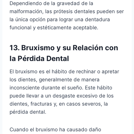
Dependiendo de la gravedad de la
malformación, las prótesis dentales pueden ser
la única opción para lograr una dentadura
funcional y estéticamente aceptable.
13. Bruxismo y su Relación con
la Pérdida Dental
El bruxismo es el hábito de rechinar o apretar
los dientes, generalmente de manera
inconsciente durante el sueño. Este hábito
puede llevar a un desgaste excesivo de los
dientes, fracturas y, en casos severos, la
pérdida dental.
Cuando el bruxismo ha causado daño