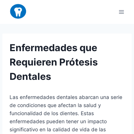
Saltar
al
contenido
Enfermedades que
Requieren Prótesis
Dentales
Las enfermedades dentales abarcan una serie
de condiciones que afectan la salud y
funcionalidad de los dientes. Estas
enfermedades pueden tener un impacto
significativo en la calidad de vida de las