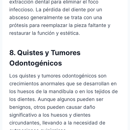
extracción dental para eliminar el foco
infeccioso. La pérdida del diente por un
absceso generalmente se trata con una
prótesis para reemplazar la pieza faltante y
restaurar la función y estética.
8. Quistes y Tumores
Odontogénicos
Los quistes y tumores odontogénicos son
crecimientos anormales que se desarrollan en
los huesos de la mandíbula o en los tejidos de
los dientes. Aunque algunos pueden ser
benignos, otros pueden causar daño
significativo a los huesos y dientes
circundantes, llevando a la necesidad de