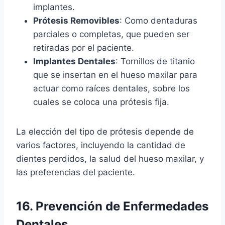
implantes.
Prótesis Removibles
: Como dentaduras
parciales o completas, que pueden ser
retiradas por el paciente.
Implantes Dentales
: Tornillos de titanio
que se insertan en el hueso maxilar para
actuar como raíces dentales, sobre los
cuales se coloca una prótesis fija.
La elección del tipo de prótesis depende de
varios factores, incluyendo la cantidad de
dientes perdidos, la salud del hueso maxilar, y
las preferencias del paciente.
16. Prevención de Enfermedades
Dentales