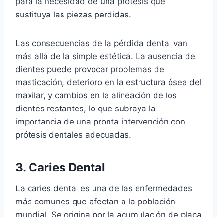
para la necesidad de una prótesis que
sustituya las piezas perdidas.
Las consecuencias de la pérdida dental van
más allá de la simple estética. La ausencia de
dientes puede provocar problemas de
masticación, deterioro en la estructura ósea del
maxilar, y cambios en la alineación de los
dientes restantes, lo que subraya la
importancia de una pronta intervención con
prótesis dentales adecuadas.
3. Caries Dental
La caries dental es una de las enfermedades
más comunes que afectan a la población
mundial. Se origina por la acumulación de placa