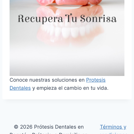
Conoce nuestras soluciones en
Protesis
Dentales
y empieza el cambio en tu vida.
© 2026 Prótesis Dentales en
Términos y