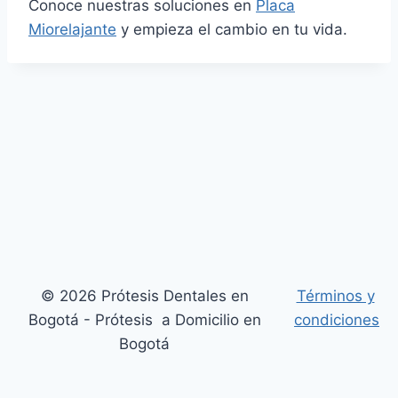
Conoce nuestras soluciones en
Placa
Miorelajante
y empieza el cambio en tu vida.
© 2026 Prótesis Dentales en
Términos y
Bogotá - Prótesis a Domicilio en
condiciones
Bogotá