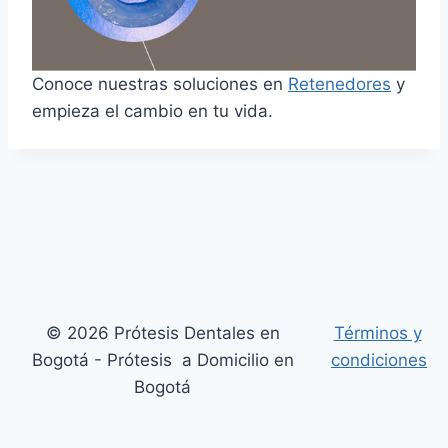
Conoce nuestras soluciones en
Retenedores
y
empieza el cambio en tu vida.
© 2026 Prótesis Dentales en
Términos y
Bogotá - Prótesis a Domicilio en
condiciones
Bogotá