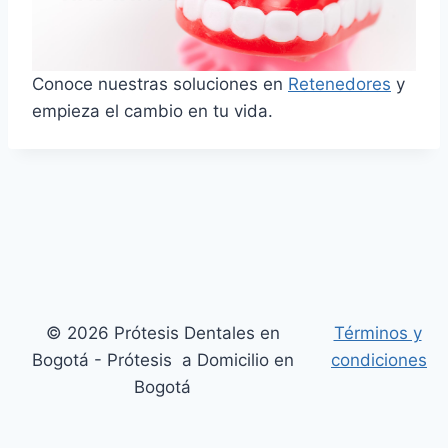
Conoce nuestras soluciones en
Retenedores
y
empieza el cambio en tu vida.
© 2026 Prótesis Dentales en
Términos y
Bogotá - Prótesis a Domicilio en
condiciones
Bogotá