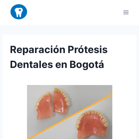
Reparación Prótesis
Dentales en Bogotá