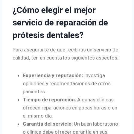
¿Cómo elegir el mejor
servicio de reparación de
prótesis dentales?
Para asegurarte de que recibirás un servicio de
calidad, ten en cuenta los siguientes aspectos:
Experiencia y reputación:
Investiga
opiniones y recomendaciones de otros
pacientes.
Tiempo de reparación:
Algunas clínicas
ofrecen reparaciones en pocas horas o en
el mismo día.
Garantía del servicio:
Un buen laboratorio
o clínica debe ofrecer garantía en sus