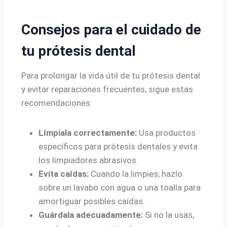
Consejos para el cuidado de
tu prótesis dental
Para prolongar la vida útil de tu prótesis dental
y evitar reparaciones frecuentes, sigue estas
recomendaciones:
Límpiala correctamente:
Usa productos
específicos para prótesis dentales y evita
los limpiadores abrasivos.
Evita caídas:
Cuando la limpies, hazlo
sobre un lavabo con agua o una toalla para
amortiguar posibles caídas.
Guárdala adecuadamente:
Si no la usas,