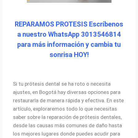
REPARAMOS PROTESIS Escríbenos
a nuestro WhatsApp 3013546814
para más información y cambia tu
sonrisa HOY!
Si tu prótesis dental se ha roto o necesita
ajustes, en Bogotá hay diversas opciones para
restaurarla de manera rápida y efectiva. En este
artículo, exploraremos todo lo que necesitas
saber sobre la reparación de prótesis dentales,
desde las causas más comunes de daño hasta
los mejores lugares donde puedes acudir para