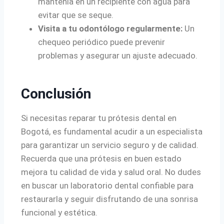
mantenla en un recipiente con agua para
evitar que se seque.
Visita a tu odontólogo regularmente:
Un
chequeo periódico puede prevenir
problemas y asegurar un ajuste adecuado.
Conclusión
Si necesitas reparar tu prótesis dental en
Bogotá, es fundamental acudir a un especialista
para garantizar un servicio seguro y de calidad.
Recuerda que una prótesis en buen estado
mejora tu calidad de vida y salud oral. No dudes
en buscar un laboratorio dental confiable para
restaurarla y seguir disfrutando de una sonrisa
funcional y estética.