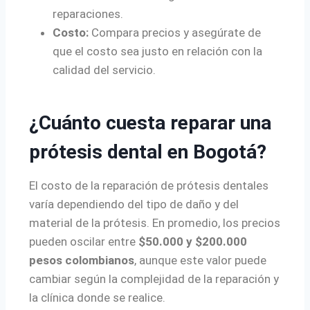
reparaciones.
Costo:
Compara precios y asegúrate de
que el costo sea justo en relación con la
calidad del servicio.
¿Cuánto cuesta reparar una
prótesis dental en Bogotá?
El costo de la reparación de prótesis dentales
varía dependiendo del tipo de daño y del
material de la prótesis. En promedio, los precios
pueden oscilar entre
$50.000 y $200.000
pesos colombianos
, aunque este valor puede
cambiar según la complejidad de la reparación y
la clínica donde se realice.