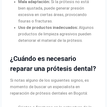
Mala adaptación:
Si la prótesis no está
bien ajustada, puede generar presión
excesiva en ciertas áreas, provocando
fisuras o fracturas.
Uso de productos inadecuados:
Algunos
productos de limpieza agresivos pueden
deteriorar el material de la prótesis.
¿Cuándo es necesario
reparar una prótesis dental?
Si notas alguno de los siguientes signos, es
momento de buscar un especialista en
reparación de prótesis dentales en Bogotá: