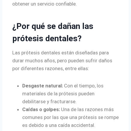
obtener un servicio confiable.
¿Por qué se dañan las
prótesis dentales?
Las prótesis dentales están diseñadas para
durar muchos años, pero pueden sufrir daños
por diferentes razones, entre ellas:
Desgaste natural:
Con el tiempo, los
materiales de la prótesis pueden
debilitarse y fracturarse.
Caídas o golpes:
Una de las razones más
comunes por las que una prótesis se rompe
es debido a una caída accidental.