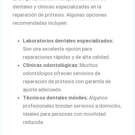
dentales y clínicas especializadas en la
reparación de prótesis. Algunas opciones
recomendadas incluyen:
Laboratorios dentales especializados:
Son una excelente opción para
reparaciones rápidas y de alta calidad.
Clínicas odontológicas:
Muchos
odontólogos ofrecen servicios de
reparación de prótesis con garantía de
ajuste adecuado.
Técnicos dentales móviles:
Algunos
profesionales brindan servicios a domicilio,
ideales para personas con movilidad
reducida.