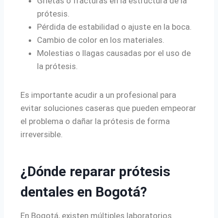
Grietas o fracturas en la estructura de la
prótesis.
Pérdida de estabilidad o ajuste en la boca.
Cambio de color en los materiales.
Molestias o llagas causadas por el uso de
la prótesis.
Es importante acudir a un profesional para
evitar soluciones caseras que pueden empeorar
el problema o dañar la prótesis de forma
irreversible.
¿Dónde reparar prótesis
dentales en Bogotá?
En Bogotá, existen múltiples laboratorios