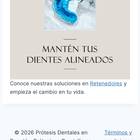
Conoce nuestras soluciones en
Retenedores
y
empieza el cambio en tu vida.
© 2026 Prótesis Dentales en
Términos y