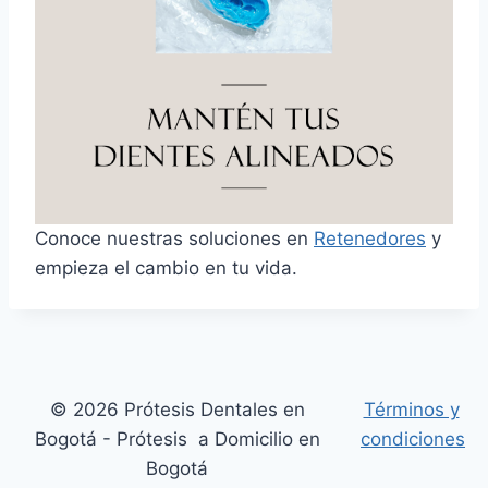
Conoce nuestras soluciones en
Retenedores
y
empieza el cambio en tu vida.
© 2026 Prótesis Dentales en
Términos y
Bogotá - Prótesis a Domicilio en
condiciones
Bogotá